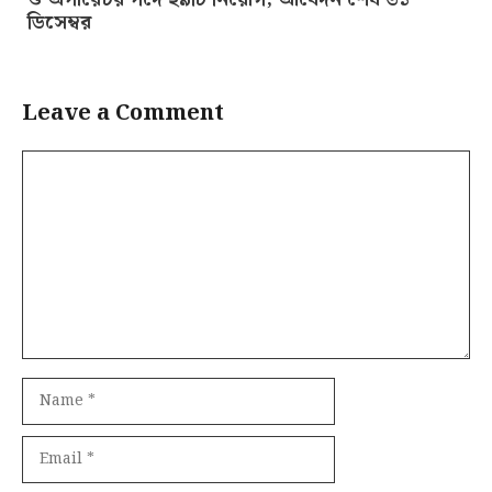
ডিসেম্বর
Leave a Comment
Comment
Name
Email