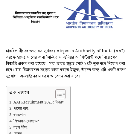
চাকরিপ্রার্থীদের জন্য বড় সুখবর। Airports Authority of India (AAI)
তরফে ২০২৫ সালের জন্য সিনিয়র ও জুনিয়র অ্যাসিস্ট্যান্ট পদে নিয়োগের
বিজ্ঞপ্তি প্রকাশ করা হয়েছে। সারা ভারত জুড়ে মোট ১৪টি শূন্যপদে নিয়োগ করা
হবে। যাঁরা বিমানবন্দর সংস্থায় কাজ করতে ইচ্ছুক, তাঁদের জন্য এটি একটি দারুণ
সুযোগ। অনলাইনের মাধ্যমে আবেদন করা যাবে।
এক নজরে
AAI Recruitment 2025: বিবরণ
পদের নাম:
শুন্যপদ:
শিক্ষাগত যোগ্যতা:
বয়স সীমা:
বেতন: