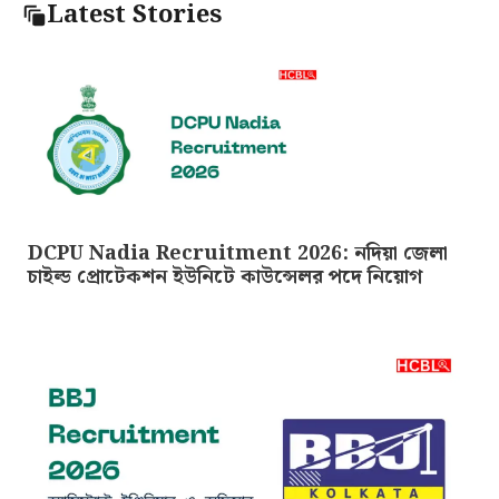
Latest Stories
DCPU Nadia Recruitment 2026: নদিয়া জেলা
চাইল্ড প্রোটেকশন ইউনিটে কাউন্সেলর পদে নিয়োগ