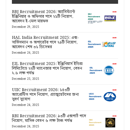
BBJ Recruitment 2026: অ্যাসিস্ট্যান্ট
ইঞ্জিনিয়ার ও অফিসার পদে ২১টি নিয়োগ,
আবেদন ই-মেল মারফত
December 29, 2025
HAL India Recruitment 2025: এক্স-
সার্ভিসম্যান ও অপারেটর পদে ২৯টি নিয়োগ,
আবেদন শেষ ৩১ ডিসেম্বর
December 26, 2025
EIL Recruitment 2025: ইঞ্জিনিয়ার্স ইন্ডিয়া
লিমিটেডে ২২টি ম্যানেজার পদে নিয়োগ, বেতন
২.৬ লক্ষ পর্যন্ত
December 25, 2025
UIIC Recruitment 2026: ১৫৩টি
অ্যাপ্রেন্টিস পদে নিয়োগ, গ্র্যাজুয়েটদের জন্য
সুবর্ণ সুযোগ
December 24, 2025
RBI Recruitment 2026: ৯৩টি এক্সপার্ট পদে
নিয়োগ, মাসিক বেতন ৬ লক্ষ টাকা পর্যন্ত
December 24, 2025