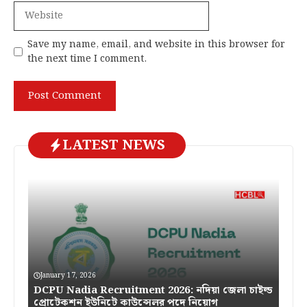
Website
Save my name, email, and website in this browser for
the next time I comment.
LATEST NEWS
January 17, 2026
DCPU Nadia Recruitment 2026: নদিয়া জেলা চাইল্ড
প্রোটেকশন ইউনিটে কাউন্সেলর পদে নিয়োগ