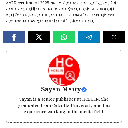
AAI Recruitment 2025 এমন প্রার্থীদের জন্য একটি সুবর্ণ সুযোগ, যাঁরা
সরকারি সংস্থায় স্থায়ী ও সম্মানজনক চাকরি খুঁজছেন। যোগ্যতা থাকলে দেরি না
করে নির্দিষ্ট সময়ের মধ্যেই আবেদন করুন। ভবিষ্যতে বিমানবন্দর কর্তৃপক্ষের
সঙ্গে কাজ করার স্বপ্ন পূরণ হতে পারে এই নিয়োগের মাধ্যমেই।
Sayan Maity
Sayan is a senior publisher at HCBL.IN. She
graduated from Calcutta University and has
experience working in the media field.