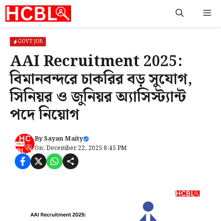
Skip
M
to
content
GOVT JOB
AAI Recruitment 2025:
বিমানবন্দরে চাকরির বড় সুযোগ,
সিনিয়র ও জুনিয়র অ্যাসিস্ট্যান্ট
পদে নিয়োগ
By
Sayan Maity
On: December 22, 2025 8:45 PM