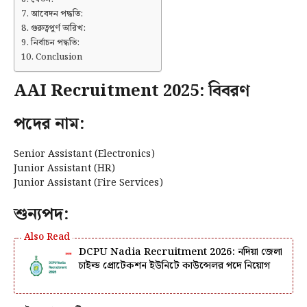
আবেদন পদ্ধতি:
গুরুত্বপূর্ণ তারিখ:
নির্বাচন পদ্ধতি:
Conclusion
AAI Recruitment 2025: বিবরণ
পদের নাম:
Senior Assistant (Electronics)
Junior Assistant (HR)
Junior Assistant (Fire Services)
শুন্যপদ:
DCPU Nadia Recruitment 2026: নদিয়া জেলা
চাইল্ড প্রোটেকশন ইউনিটে কাউন্সেলর পদে নিয়োগ