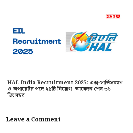
HAL India Recruitment 2025: এক্স-সার্ভিসম্যান
ও অপারেটর পদে ২৯টি নিয়োগ, আবেদন শেষ ৩১
ডিসেম্বর
Leave a Comment
Comment