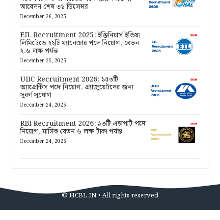
আবেদন শেষ ৩১ ডিসেম্বর
December 26, 2025
EIL Recruitment 2025: ইঞ্জিনিয়ার্স ইন্ডিয়া
লিমিটেডে ২২টি ম্যানেজার পদে নিয়োগ, বেতন
২.৬ লক্ষ পর্যন্ত
December 25, 2025
UIIC Recruitment 2026: ১৫৩টি
অ্যাপ্রেন্টিস পদে নিয়োগ, গ্র্যাজুয়েটদের জন্য
সুবর্ণ সুযোগ
December 24, 2025
RBI Recruitment 2026: ৯৩টি এক্সপার্ট পদে
নিয়োগ, মাসিক বেতন ৬ লক্ষ টাকা পর্যন্ত
December 24, 2025
© HCBL.IN • All rights reserved