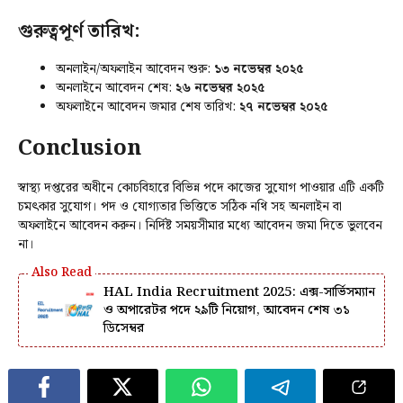
গুরুত্বপূর্ণ তারিখ:
অনলাইন/অফলাইন আবেদন শুরু:
১৩ নভেম্বর ২০২৫
অনলাইনে আবেদন শেষ:
২৬ নভেম্বর ২০২৫
অফলাইনে আবেদন জমার শেষ তারিখ:
২৭ নভেম্বর ২০২৫
Conclusion
স্বাস্থ্য দপ্তরের অধীনে কোচবিহারে বিভিন্ন পদে কাজের সুযোগ পাওয়ার এটি একটি
চমৎকার সুযোগ। পদ ও যোগ্যতার ভিত্তিতে সঠিক নথি সহ অনলাইন বা
অফলাইনে আবেদন করুন। নির্দিষ্ট সময়সীমার মধ্যে আবেদন জমা দিতে ভুলবেন
না।
HAL India Recruitment 2025: এক্স-সার্ভিসম্যান
ও অপারেটর পদে ২৯টি নিয়োগ, আবেদন শেষ ৩১
ডিসেম্বর