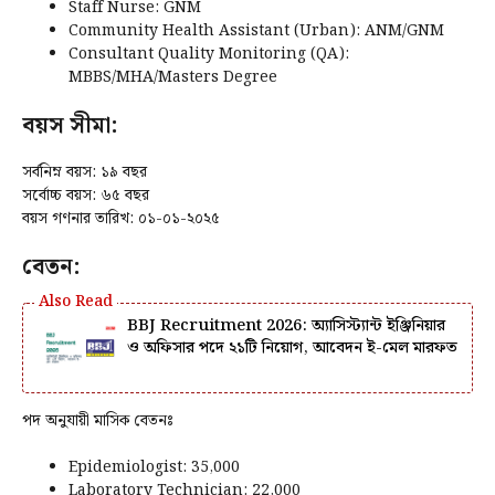
Staff Nurse: GNM
Community Health Assistant (Urban): ANM/GNM
Consultant Quality Monitoring (QA):
MBBS/MHA/Masters Degree
বয়স সীমা:
সর্বনিম্ন বয়স: ১৯ বছর
সর্বোচ্চ বয়স: ৬৫ বছর
বয়স গণনার তারিখ: ০১-০১-২০২৫
বেতন:
BBJ Recruitment 2026: অ্যাসিস্ট্যান্ট ইঞ্জিনিয়ার
ও অফিসার পদে ২১টি নিয়োগ, আবেদন ই-মেল মারফত
পদ অনুযায়ী মাসিক বেতনঃ
Epidemiologist: ₹35,000
Laboratory Technician: ₹22,000