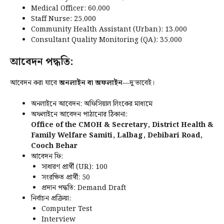
Medical Officer: ₹60,000
Staff Nurse: ₹25,000
Community Health Assistant (Urban): ₹13,000
Consultant Quality Monitoring (QA): ₹35,000
আবেদন পদ্ধতি:
আবেদন করা যাবে
অনলাইন বা অফলাইন
—দু’ভাবেই।
অনলাইনে আবেদন: অফিসিয়াল লিংকের মাধ্যমে
অফলাইনে আবেদন পাঠানোর ঠিকানা:
Office of the CMOH & Secretary, District Health &
Family Welfare Samiti, Lalbag, Debibari Road,
Cooch Behar
আবেদন ফি:
সাধারণ প্রার্থী (UR): ₹100
সংরক্ষিত প্রার্থী: ₹50
প্রদান পদ্ধতি: Demand Draft
নির্বাচন প্রক্রিয়া:
Computer Test
Interview