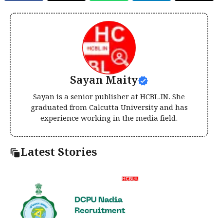
Sayan Maity
Sayan is a senior publisher at HCBL.IN. She
graduated from Calcutta University and has
experience working in the media field.
Latest Stories