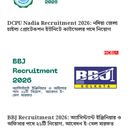
DCPU Nadia Recruitment 2026: নদিয়া জেলা
চাইল্ড প্রোটেকশন ইউনিটে কাউন্সেলর পদে নিয়োগ
BBJ Recruitment 2026: অ্যাসিস্ট্যান্ট ইঞ্জিনিয়ার ও
অফিসার পদে ২১টি নিয়োগ, আবেদন ই-মেল মারফত