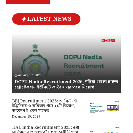
LATEST NEWS
January 17, 2026
DCPU Nadia Recruitment 2026: নদিয়া জেলা চাইল্ড
প্রোটেকশন ইউনিটে কাউন্সেলর পদে নিয়োগ
BBJ Recruitment 2026: অ্যাসিস্ট্যান্ট
ইঞ্জিনিয়ার ও অফিসার পদে ২১টি নিয়োগ,
আবেদন ই-মেল মারফত
December 29, 2025
HAL India Recruitment 2025: এক্স-
সার্ভিসম্যান ও অপারেটর পদে ২৯টি নিয়োগ,