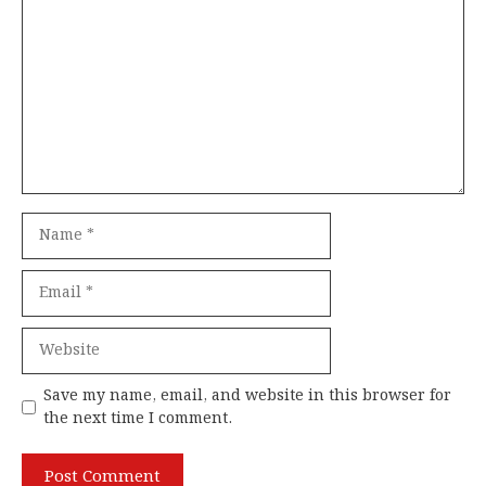
Name
Email
Website
Save my name, email, and website in this browser for
the next time I comment.