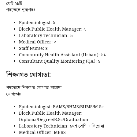
মোট ২৯টি
পদভেদে শূন্যপদঃ
Epidemiologist: ২
Block Public Health Manager: ২
Laboratory Technician: ৬
Medical Officer: ৩
Staff Nurse: ৪
Community Health Assistant (Urban): ১১
Consultant Quality Monitoring (QA): ১
শিক্ষাগত যোগ্যতা:
পদভেদে শিক্ষাগত যোগ্যতা আলাদা।
যোগ্যতাঃ
Epidemiologist: BAMS/BHMS/BUMS/M.Sc
Block Public Health Manager:
Diploma/Degree/B.Sc/Graduation
Laboratory Technician: ১২শ শ্রেণি + ডিপ্লোমা
Medical Officer: MBBS