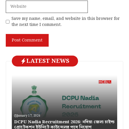
Website
Save my name, email, and website in this browser for
the next time I comment.
LATEST NEWS
January 17, 2026
DCPU Nadia Recruitment 2026: নদিয়া জেলা চাইল্ড
প্রোটেকশন ইউনিটে কাউন্সেলর পদে নিয়োগ