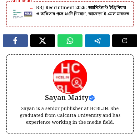
BBJ Recruitment 2026: অ্যাসিস্ট্যান্ট ইঞ্জিনিয়ার
ও অফিসার পদে ২১টি নিয়োগ, আবেদন ই-মেল মারফত
Sayan Maity
Sayan is a senior publisher at HCBL.IN. She
graduated from Calcutta University and has
experience working in the media field.