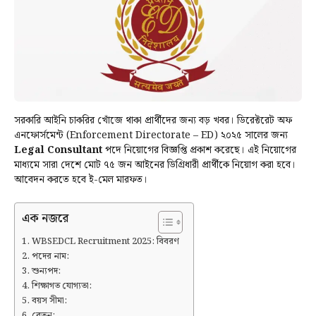
সরকারি আইনি চাকরির খোঁজে থাকা প্রার্থীদের জন্য বড় খবর। ডিরেক্টরেট অফ
এনফোর্সমেন্ট (Enforcement Directorate – ED) ২০২৫ সালের জন্য
Legal Consultant
পদে নিয়োগের বিজ্ঞপ্তি প্রকাশ করেছে। এই নিয়োগের
মাধ্যমে সারা দেশে মোট ৭৫ জন আইনের ডিগ্রিধারী প্রার্থীকে নিয়োগ করা হবে।
আবেদন করতে হবে ই-মেল মারফত।
এক নজরে
WBSEDCL Recruitment 2025: বিবরণ
পদের নাম:
শুন্যপদ:
শিক্ষাগত যোগ্যতা:
বয়স সীমা:
বেতন: