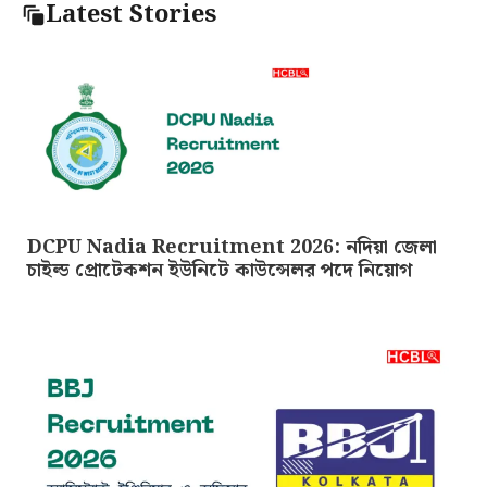
Latest Stories
DCPU Nadia Recruitment 2026: নদিয়া জেলা
চাইল্ড প্রোটেকশন ইউনিটে কাউন্সেলর পদে নিয়োগ