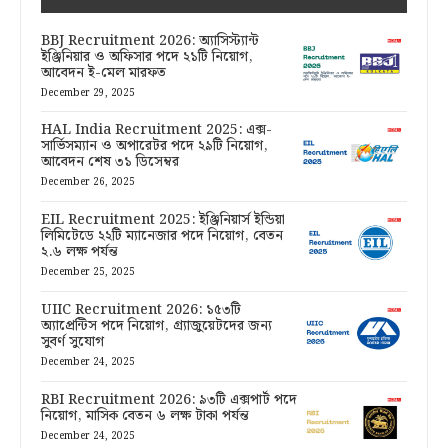
BBJ Recruitment 2026: অ্যাসিস্ট্যান্ট
ইঞ্জিনিয়ার ও অফিসার পদে ২১টি নিয়োগ,
আবেদন ই-মেল মারফত
December 29, 2025
HAL India Recruitment 2025: এক্স-
সার্ভিসম্যান ও অপারেটর পদে ২৯টি নিয়োগ,
আবেদন শেষ ৩১ ডিসেম্বর
December 26, 2025
EIL Recruitment 2025: ইঞ্জিনিয়ার্স ইন্ডিয়া
লিমিটেডে ২২টি ম্যানেজার পদে নিয়োগ, বেতন
২.৬ লক্ষ পর্যন্ত
December 25, 2025
UIIC Recruitment 2026: ১৫৩টি
অ্যাপ্রেন্টিস পদে নিয়োগ, গ্র্যাজুয়েটদের জন্য
সুবর্ণ সুযোগ
December 24, 2025
RBI Recruitment 2026: ৯৩টি এক্সপার্ট পদে
নিয়োগ, মাসিক বেতন ৬ লক্ষ টাকা পর্যন্ত
December 24, 2025