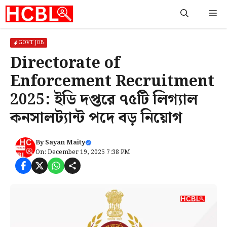
Skip
M
to
content
GOVT JOB
Directorate of
Enforcement Recruitment
2025: ইডি দপ্তরে ৭৫টি লিগ্যাল
কনসালট্যান্ট পদে বড় নিয়োগ
By
Sayan Maity
On: December 19, 2025 7:38 PM