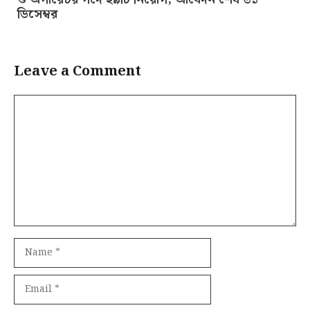
ডিসেম্বর
Leave a Comment
Comment
Name
Email